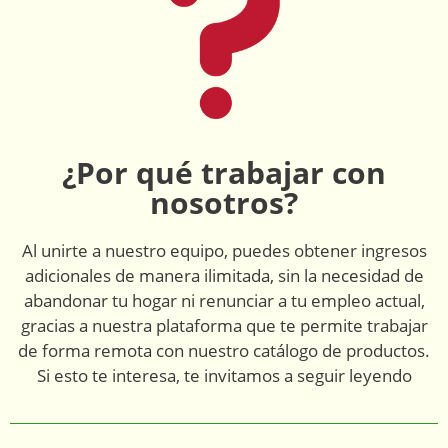
¿Por qué trabajar con
nosotros?
Al unirte a nuestro equipo, puedes obtener ingresos
adicionales de manera ilimitada, sin la necesidad de
abandonar tu hogar ni renunciar a tu empleo actual,
gracias a nuestra plataforma que te permite trabajar
de forma remota con nuestro catálogo de productos.
Si esto te interesa, te invitamos a seguir leyendo