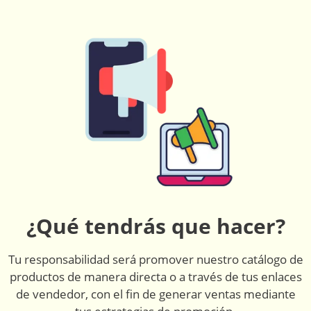
¿Qué tendrás que hacer?
Tu responsabilidad será promover nuestro catálogo de
productos de manera directa o a través de tus enlaces
de vendedor, con el fin de generar ventas mediante