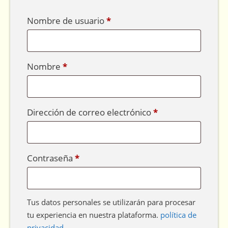
Nombre de usuario
*
Nombre
*
Dirección de correo electrónico
*
Contraseña
*
Tus datos personales se utilizarán para procesar
tu experiencia en nuestra plataforma.
política de
privacidad
.