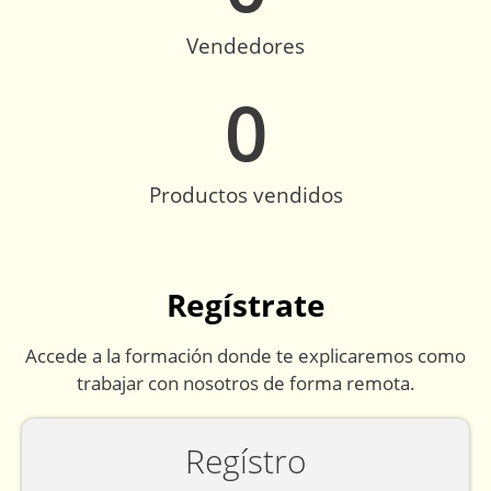
Vendedores
0
Productos vendidos
Regístrate
Accede a la formación donde te explicaremos como
trabajar con nosotros de forma remota.
Regístro