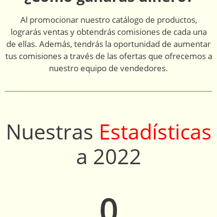
Al promocionar nuestro catálogo de productos,
lograrás ventas y obtendrás comisiones de cada una
de ellas. Además, tendrás la oportunidad de aumentar
tus comisiones a través de las ofertas que ofrecemos a
nuestro equipo de vendedores.
Nuestras
Estadísticas
a 2022
0