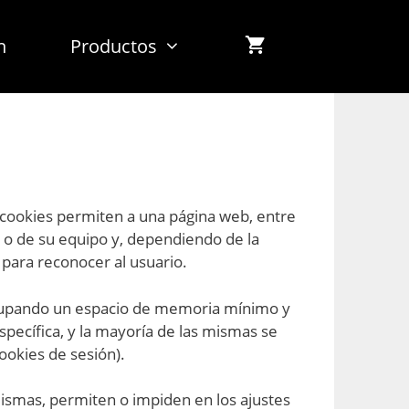
n
Productos
 cookies permiten a una página web, entre
 o de su equipo y, dependiendo de la
 para reconocer al usuario.
ocupando un espacio de memoria mínimo y
pecífica, y la mayoría de las mismas se
ookies de sesión).
ismas, permiten o impiden en los ajustes