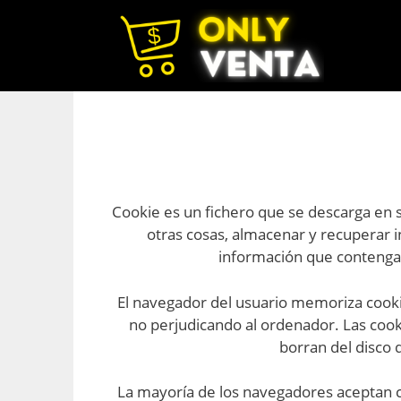
Cookie es un fichero que se descarga en 
otras cosas, almacenar y recuperar 
información que contengan 
El navegador del usuario memoriza cook
no perjudicando al ordenador. Las cook
borran del disco 
La mayoría de los navegadores aceptan c