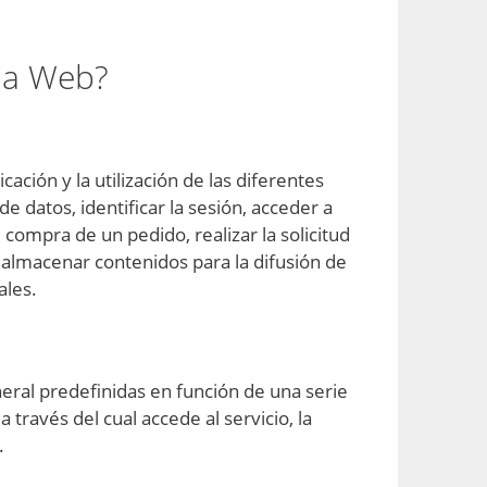
ina Web?
ación y la utilización de las diferentes
e datos, identificar la sesión, acceder a
compra de un pedido, realizar la solicitud
, almacenar contenidos para la difusión de
ales.
neral predefinidas en función de una serie
 través del cual accede al servicio, la
.