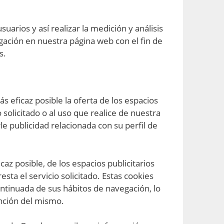
arios y así realizar la medición y análisis
vegación en nuestra página web con el fin de
s.
 eficaz posible la oferta de los espacios
 solicitado o al uso que realice de nuestra
 publicidad relacionada con su perfil de
z posible, de los espacios publicitarios
sta el servicio solicitado. Estas cookies
ntinuada de sus hábitos de navegación, lo
unción del mismo.