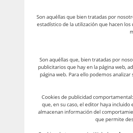
Son aquéllas que bien tratadas por nosotro
estadístico de la utilización que hacen los
m
Son aquéllas que, bien tratadas por noso
publicitarios que hay en la página web, ad
página web. Para ello podemos analizar 
Cookies de publicidad comportamental: S
que, en su caso, el editor haya incluido
almacenan información del comportamiento
que permite desa