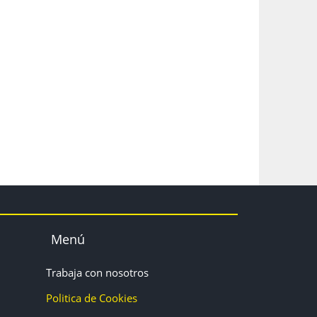
Menú
Trabaja con nosotros
Politica de Cookies