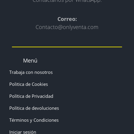
Correo:
Contacto@onlyventa.com
Menú
Trabaja con nosotros
Politica de Cookies
Política de Privacidad
Política de devoluciones
Términos y Condiciones
Iniciar sesión