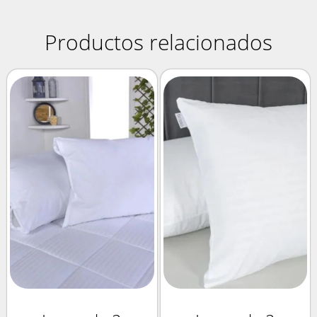
Productos relacionados