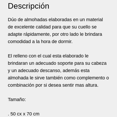
Descripción
Dúo de almohadas elaboradas en un material
de excelente calidad para que su cuello se
adapte rápidamente, por otro lado le brindara
comodidad a la hora de dormir.
El relleno con el cual esta elaborado le
brindaran un adecuado soporte para su cabeza
y un adecuado descanso, además esta
almohada le sirve también como complemento o
combinación por si desea sentir mas altura.
Tamaño:
. 50 cx x 70 cm