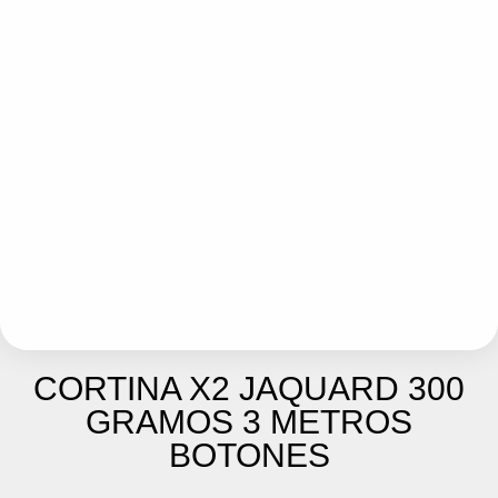
CORTINA X2 JAQUARD 300
GRAMOS 3 METROS
BOTONES