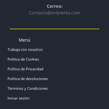
Correo:
Contacto@onlyventa.com
Menú
Trabaja con nosotros
Politica de Cookies
Política de Privacidad
Política de devoluciones
Términos y Condiciones
Iniciar sesión