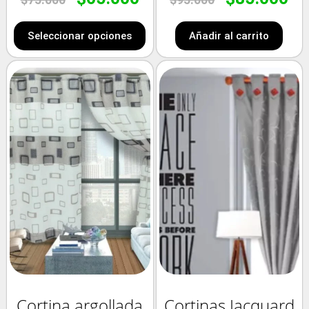
Seleccionar opciones
Añadir al carrito
Cortina argollada
Cortinas Jacquard