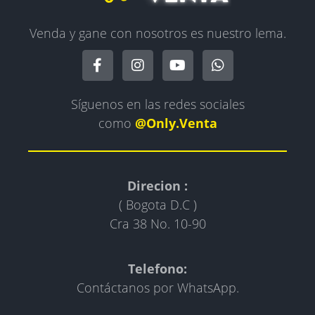
Venda y gane con nosotros es nuestro lema.
Síguenos en las redes sociales
como
@Only.Venta
Direcion :
( Bogota D.C )
Cra 38 No. 10-90
Telefono:
Contáctanos por WhatsApp.