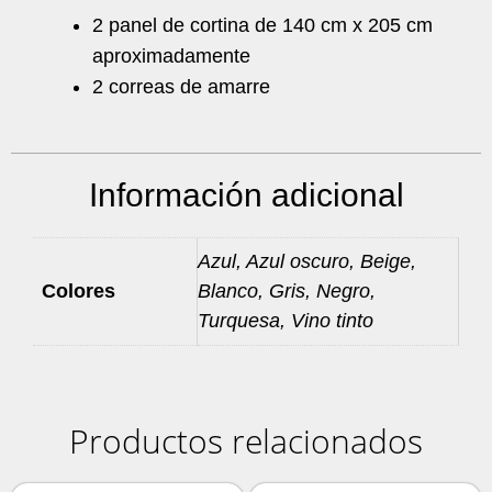
2 panel de cortina de 140 cm x 205 cm
aproximadamente
2 correas de amarre
Información adicional
Azul, Azul oscuro, Beige,
Colores
Blanco, Gris, Negro,
Turquesa, Vino tinto
Productos relacionados