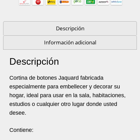
Descripción
Información adicional
Descripción
Cortina de botones Jaquard fabricada
especialmente para embellecer y decorar su
hogar, ideal para usar en la sala, habitaciones,
estudios o cualquier otro lugar donde usted
desee.
Contiene: