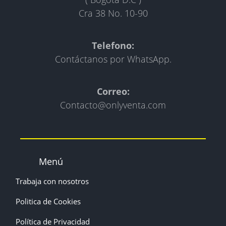
Cra 38 No. 10-90
Telefono:
Contáctanos por WhatsApp.
Correo:
Contacto@onlyventa.com
Menú
Trabaja con nosotros
Politica de Cookies
Política de Privacidad