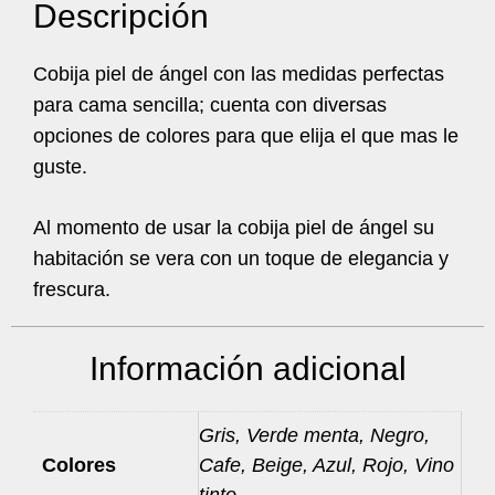
Descripción
Cobija piel de ángel con las medidas perfectas
para cama sencilla; cuenta con diversas
opciones de colores para que elija el que mas le
guste.
Al momento de usar la cobija piel de ángel su
habitación se vera con un toque de elegancia y
frescura.
Información adicional
Gris, Verde menta, Negro,
Colores
Cafe, Beige, Azul, Rojo, Vino