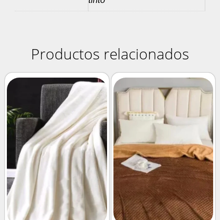
tinto
Productos relacionados